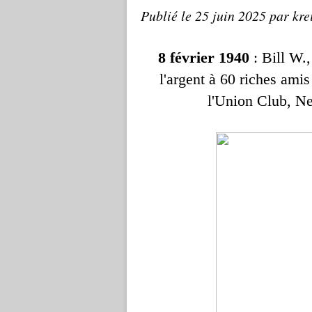
Publié le
25 juin 2025
par kre
8 février 1940
: Bill W.
l'argent à 60 riches amis
l'Union Club, Ne