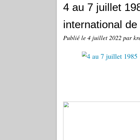
4 au 7 juillet 1
international de
Publié le
4 juillet 2022
par kr