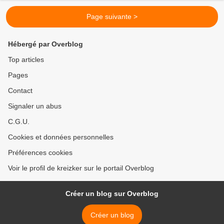
Page suivante >
Hébergé par Overblog
Top articles
Pages
Contact
Signaler un abus
C.G.U.
Cookies et données personnelles
Préférences cookies
Voir le profil de kreizker sur le portail Overblog
Créer un blog sur Overblog
Créer un blog