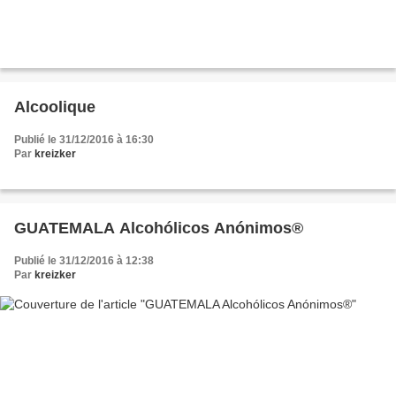
Alcoolique
Publié le 31/12/2016 à 16:30
Par
kreizker
GUATEMALA Alcohólicos Anónimos®
Publié le 31/12/2016 à 12:38
Par
kreizker