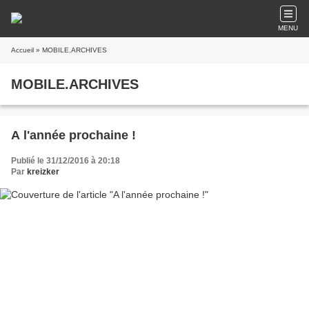
MENU
Accueil
» MOBILE.ARCHIVES
MOBILE.ARCHIVES
A l'année prochaine !
Publié le 31/12/2016 à 20:18
Par
kreizker