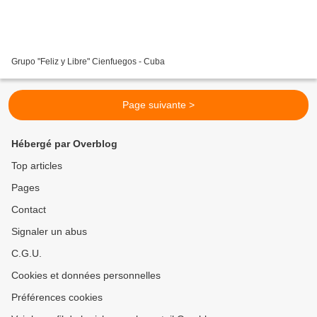
Grupo "Feliz y Libre" Cienfuegos - Cuba
Page suivante >
Hébergé par Overblog
Top articles
Pages
Contact
Signaler un abus
C.G.U.
Cookies et données personnelles
Préférences cookies