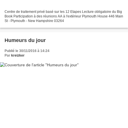
Centre de traitement privé basé sur les 12 Etapes Lecture obligatoire du Big
Book Participation à des réunions AA à l'extérieur Plymouth House 446 Main
St - Plymouth - New Hampshire 03264
Humeurs du jour
Publié le 30/11/2016 à 14:24
Par
kreizker