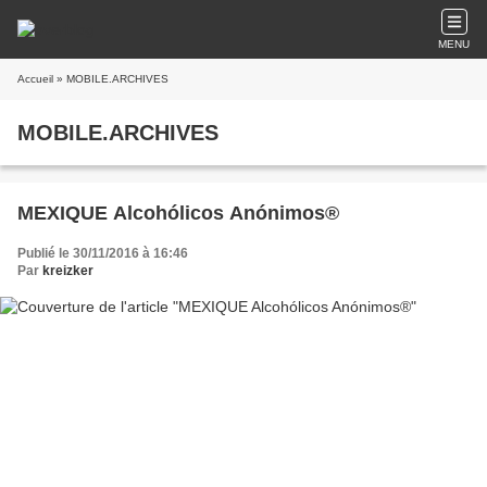
MENU
Accueil
» MOBILE.ARCHIVES
MOBILE.ARCHIVES
MEXIQUE Alcohólicos Anónimos®
Publié le 30/11/2016 à 16:46
Par
kreizker