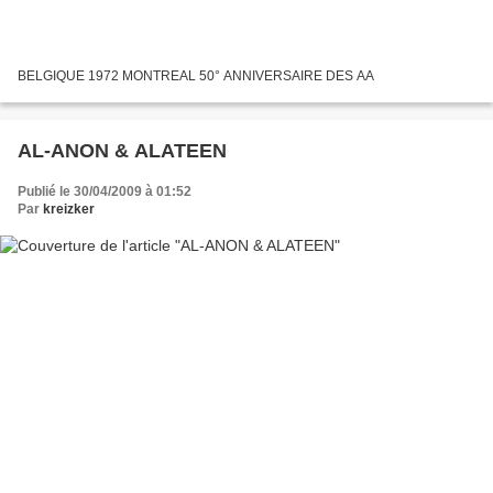
BELGIQUE 1972 MONTREAL 50° ANNIVERSAIRE DES AA
AL-ANON & ALATEEN
Publié le 30/04/2009 à 01:52
Par
kreizker