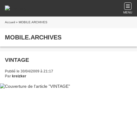
MENU
Accueil
» MOBILE.ARCHIVES
MOBILE.ARCHIVES
VINTAGE
Publié le 30/04/2009 à 21:17
Par
kreizker