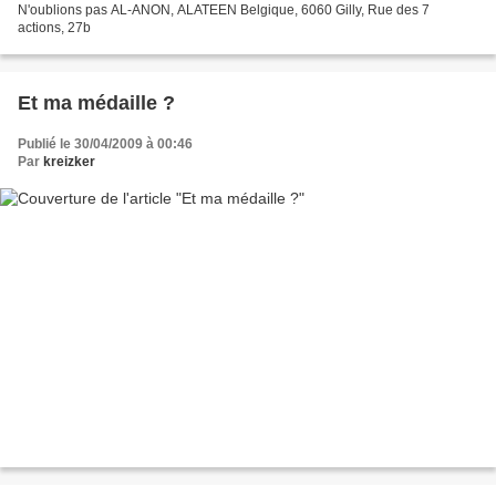
N'oublions pas AL-ANON, ALATEEN Belgique, 6060 Gilly, Rue des 7
actions, 27b
Et ma médaille ?
Publié le 30/04/2009 à 00:46
Par
kreizker