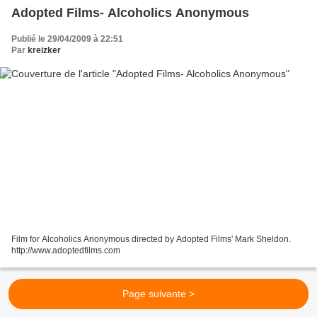
Adopted Films- Alcoholics Anonymous
Publié le 29/04/2009 à 22:51
Par
kreizker
Film for Alcoholics Anonymous directed by Adopted Films' Mark Sheldon.
http://www.adoptedfilms.com
Page suivante >