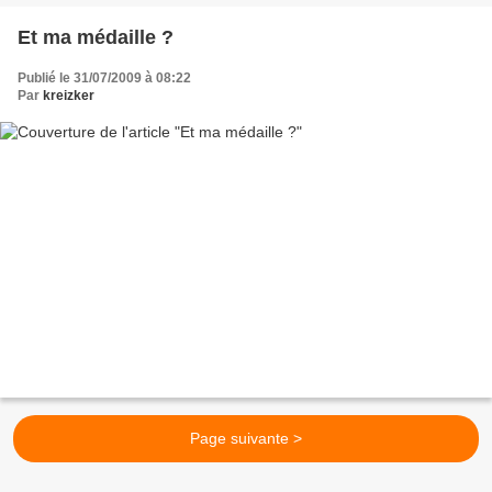
Et ma médaille ?
Publié le 31/07/2009 à 08:22
Par
kreizker
Page suivante >