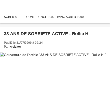
SOBER & FREE CONFERENCE 1987 LIVING SOBER 1990
33 ANS DE SOBRIETE ACTIVE : Rollie H.
Publié le 31/07/2009 à 09:24
Par
kreizker