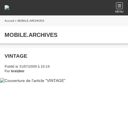
MENU
Accueil
» MOBILE.ARCHIVES
MOBILE.ARCHIVES
VINTAGE
Publié le 31/07/2009 à 10:19
Par
kreizker