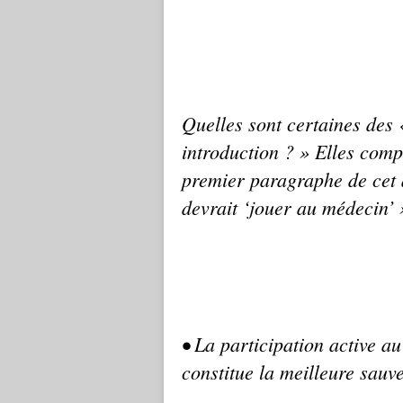
Quelles sont certaines des
introduction ? » Elles comp
premier paragraphe de cet
devrait ‘jouer au médecin’ »
• La participation active 
constitue la meilleure sauv