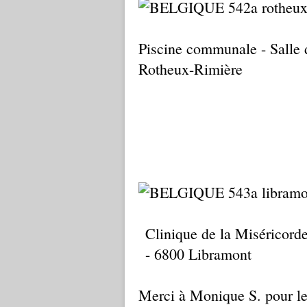
Piscine communale - Salle 
Rotheux-Rimière
Clinique de la Miséricorde 
- 6800 Libramont
Merci à Monique S. pour le