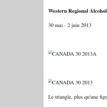
Western Regional Alcoho
30 mai - 2 juin 2013
Le triangle, plus qu'une fig