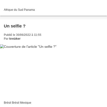
Afrique du Sud Panama
Un selfie ?
Publié le 30/06/2022 à 11:55
Par
kreizker
Brésil Brésil Mexique