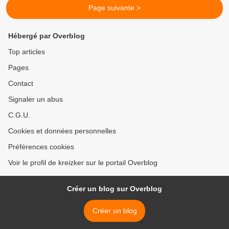
Page suivante >
Hébergé par Overblog
Top articles
Pages
Contact
Signaler un abus
C.G.U.
Cookies et données personnelles
Préférences cookies
Voir le profil de kreizker sur le portail Overblog
Créer un blog sur Overblog
Créer un blog