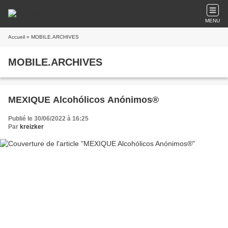
MENU
Accueil
» MOBILE.ARCHIVES
MOBILE.ARCHIVES
MEXIQUE Alcohólicos Anónimos®
Publié le 30/06/2022 à 16:25
Par
kreizker