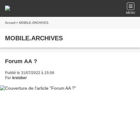
MENU
Accueil
» MOBILE.ARCHIVES
MOBILE.ARCHIVES
Forum AA ?
Publié le 31/07/2022 à 15:06
Par
kreizker