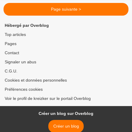
Page suivante >
Hébergé par Overblog
Top articles
Pages
Contact
Signaler un abus
C.G.U.
Cookies et données personnelles
Préférences cookies
Voir le profil de kreizker sur le portail Overblog
Créer un blog sur Overblog
Créer un blog