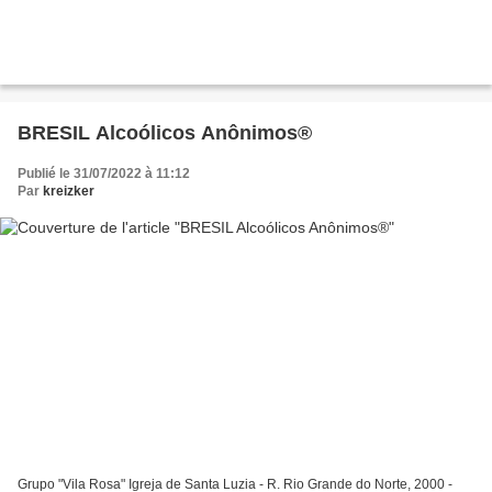
BRESIL Alcoólicos Anônimos®
Publié le 31/07/2022 à 11:12
Par
kreizker
Grupo "Vila Rosa" Igreja de Santa Luzia - R. Rio Grande do Norte, 2000 -