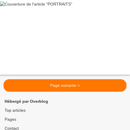
Page suivante >
Hébergé par Overblog
Top articles
Pages
Contact