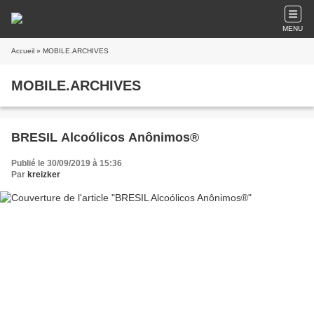
MENU
Accueil
» MOBILE.ARCHIVES
MOBILE.ARCHIVES
BRESIL Alcoólicos Anônimos®
Publié le 30/09/2019 à 15:36
Par
kreizker