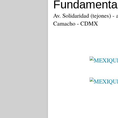
Fundamenta
Av. Solidaridad (tejones) -
Camacho - CDMX