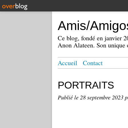
Amis/Amigos
Ce blog, fondé en janvier
Anon Alateen. Son unique o
Accueil
Contact
PORTRAITS
Publié le
28 septembre 2023
p