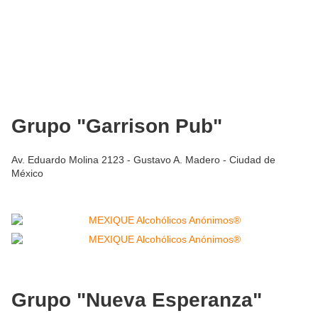
Grupo "Garrison Pub"
Av. Eduardo Molina 2123 - Gustavo A. Madero - Ciudad de
México
Grupo "Nueva Esperanza"