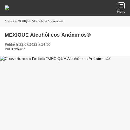
MENU
Accueil
» MEXIQUE Alcohólicos Anónimos®
MEXIQUE Alcohólicos Anónimos®
Publié le 22/07/2022 à 14:36
Par
kreizker