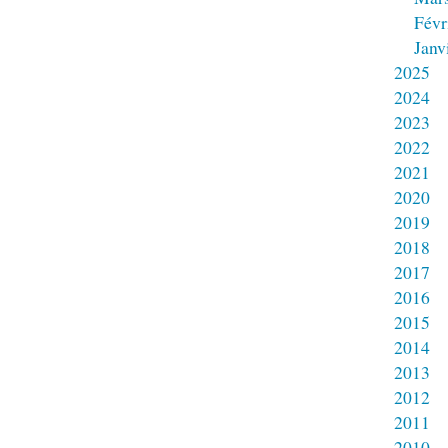
Févr
Janv
2025
2024
2023
2022
2021
2020
2019
2018
2017
2016
2015
2014
2013
2012
2011
2010