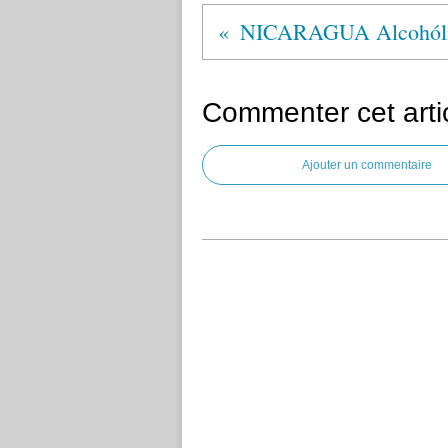
NICARAGUA Alcohóli
Commenter cet arti
Ajouter un commentaire