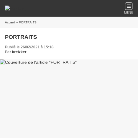
MENU
Accueil
» PORTRAITS
PORTRAITS
Publié le 26/02/2021 à 15:18
Par
kreizker