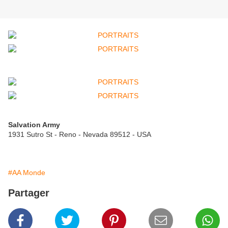
Salvation Army
1931 Sutro St - Reno - Nevada 89512 - USA
#AA Monde
Partager