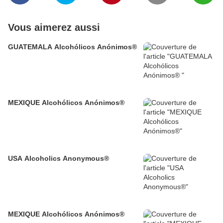
Vous aimerez aussi
GUATEMALA Alcohólicos Anónimos®
MEXIQUE Alcohólicos Anónimos®
USA Alcoholics Anonymous®
MEXIQUE Alcohólicos Anónimos®