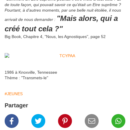
de toute façon, qui pouvait savoir ce qu'était un Etre suprême ?
Pourtant, à d'autres moments, par une belle nuit étoilée, il nous
"Mais alors, qui a
arrivait de nous demander :
créé tout cela ?"
Big Book, Chapitre 4, "Nous, les Agnostiques", page 52
1986 à Knoxville, Tennessee
Thème : "Transmets-le"
#JEUNES
Partager