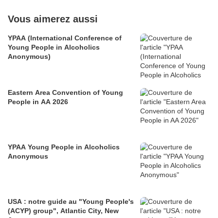
Vous aimerez aussi
YPAA (International Conference of
Young People in Alcoholics
Anonymous)
Eastern Area Convention of Young
People in AA 2026
YPAA Young People in Alcoholics
Anonymous
USA : notre guide au "Young People's
(ACYP) group", Atlantic City, New