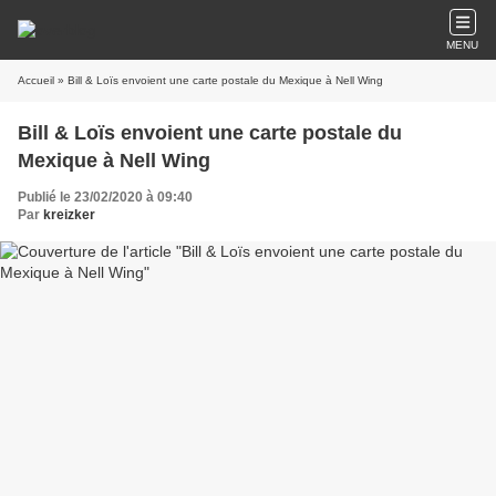
MENU
Accueil
» Bill & Loïs envoient une carte postale du Mexique à Nell Wing
Bill & Loïs envoient une carte postale du
Mexique à Nell Wing
Publié le 23/02/2020 à 09:40
Par
kreizker