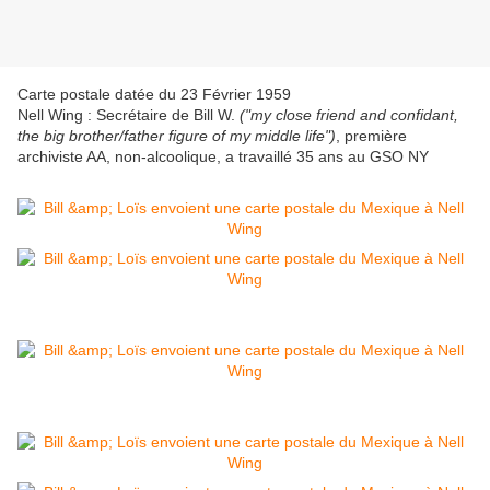
Carte postale datée du 23 Février 1959
Nell Wing : Secrétaire de Bill W.
("my close friend and confidant,
the big brother/father figure of my middle life")
, première
archiviste AA, non-alcoolique, a travaillé 35 ans au GSO NY