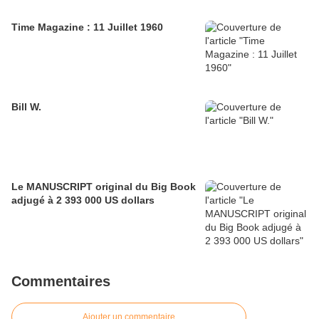
Time Magazine : 11 Juillet 1960
Bill W.
Le MANUSCRIPT original du Big Book
adjugé à 2 393 000 US dollars
Commentaires
Ajouter un commentaire