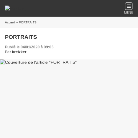
MENU
Accueil
» PORTRAITS
PORTRAITS
Publié le 04/01/2020 à 09:03
Par
kreizker