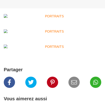
Partager
Vous aimerez aussi