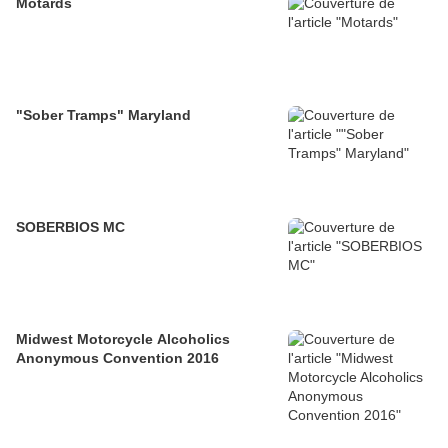
Motards
"Sober Tramps" Maryland
SOBERBIOS MC
Midwest Motorcycle Alcoholics
Anonymous Convention 2016