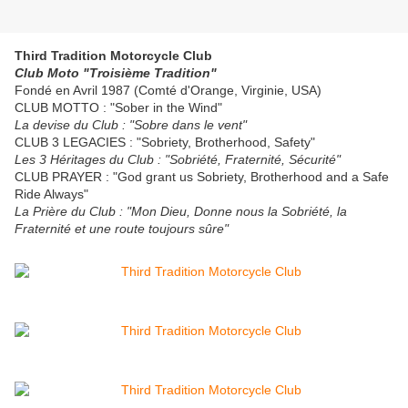
Third Tradition Motorcycle Club
Club Moto "Troisième Tradition"
Fondé en Avril 1987 (Comté d'Orange, Virginie, USA)
CLUB MOTTO : "Sober in the Wind"
La devise du Club : "Sobre dans le vent"
CLUB 3 LEGACIES : "Sobriety, Brotherhood, Safety"
Les 3 Héritages du Club : "Sobriété, Fraternité, Sécurité"
CLUB PRAYER : "God grant us Sobriety, Brotherhood and a Safe
Ride Always"
La Prière du Club : "Mon Dieu, Donne nous la Sobriété, la
Fraternité et une route toujours sûre"