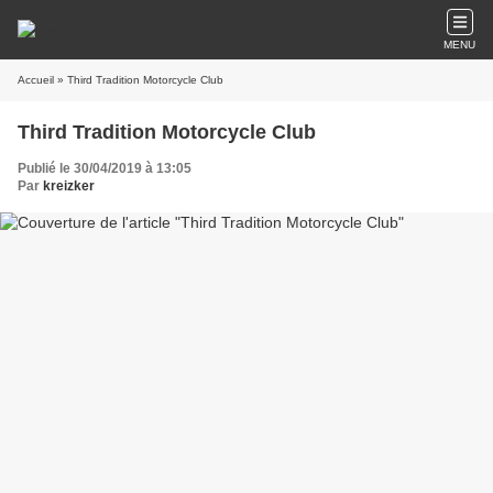
MENU
Accueil
» Third Tradition Motorcycle Club
Third Tradition Motorcycle Club
Publié le 30/04/2019 à 13:05
Par
kreizker