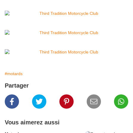
#motards
Partager
Vous aimerez aussi