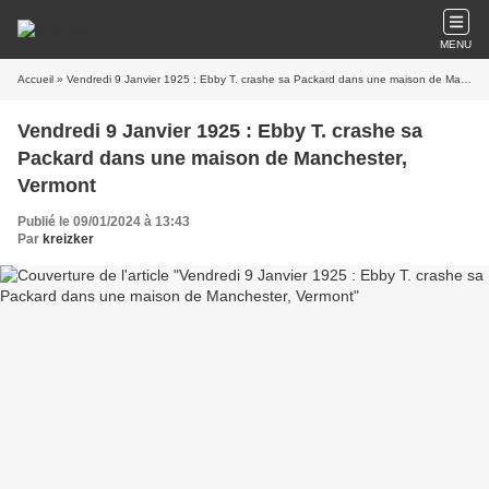
MENU
Accueil
» Vendredi 9 Janvier 1925 : Ebby T. crashe sa Packard dans une maison de Manchester, Vermont
Vendredi 9 Janvier 1925 : Ebby T. crashe sa
Packard dans une maison de Manchester,
Vermont
Publié le 09/01/2024 à 13:43
Par
kreizker