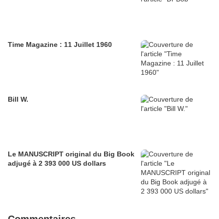
Time Magazine : 11 Juillet 1960
Bill W.
Le MANUSCRIPT original du Big Book
adjugé à 2 393 000 US dollars