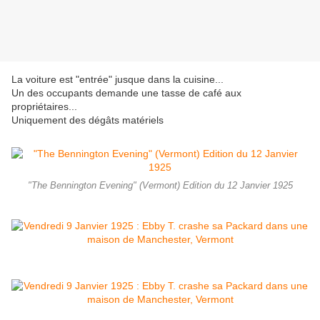
La voiture est "entrée" jusque dans la cuisine...
Un des occupants demande une tasse de café aux
propriétaires...
Uniquement des dégâts matériels
"The Bennington Evening" (Vermont) Edition du 12 Janvier 1925