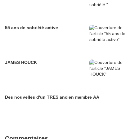
55 ans de sobriété active
JAMES HOUCK
Des nouvelles d'un TRES ancien membre AA
Commentaires