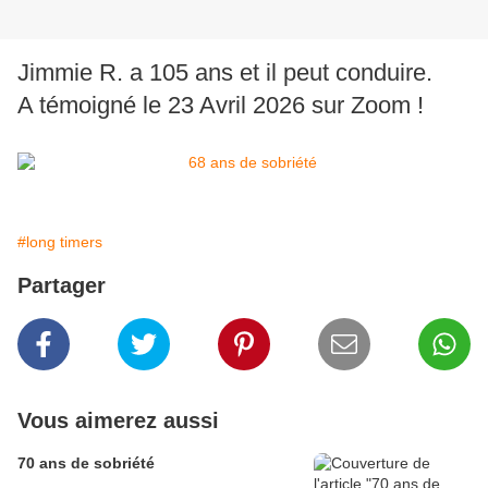
Jimmie R. a 105 ans et il peut conduire.
A témoigné le 23 Avril 2026 sur Zoom !
#long timers
Partager
Vous aimerez aussi
70 ans de sobriété