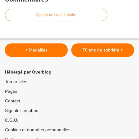
Ajouter un commentaire
< Médailles
70 ans de sobriété >
Hébergé par Overblog
Top articles
Pages
Contact
Signaler un abus
C.G.U.
Cookies et données personnelles