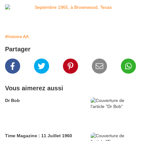
#histoire AA
Partager
Vous aimerez aussi
Dr Bob
Time Magazine : 11 Juillet 1960