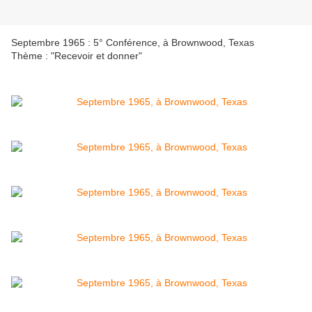
Septembre 1965 : 5° Conférence, à Brownwood, Texas
Thème : "Recevoir et donner"