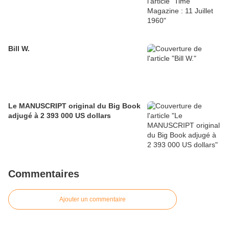
Bill W.
Le MANUSCRIPT original du Big Book
adjugé à 2 393 000 US dollars
Commentaires
Ajouter un commentaire