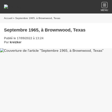
MENU
Accueil
» Septembre 1965, à Brownwood, Texas
Septembre 1965, à Brownwood, Texas
Publié le 17/09/2022 à 13:24
Par
kreizker