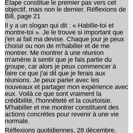
Étape constitue le premier pas vers cet
objectif, mais non le dernier. Réflexions de
Bill, page 21
Il y a un slogan qui dit : « Habille-toi et
montre-toi ». Je le trouve si important que
j'en ai fait ma devise. Chaque jour je peux
choisir ou non de m'habiller et de me
montrer. Me montrer à une réunion
m'amène à sentir que je fais partie du
groupe, car alors je peux commencer à
faire ce que j'ai dit que je ferais aux
réunions. Je peux parler avec les
nouveaux et partager mon expérience avec
eux. Voilà ce que sont vraiment la
crédibilité, l'honnêteté et la courtoisie.
M'habiller et me montrer constituent des
actions concrètes pour revenir à une vie
normale.
Réflexions quotidiennes, 28 décembre,