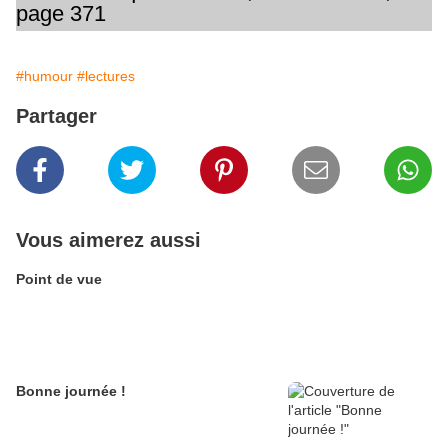
page 371
#humour
#lectures
Partager
Vous aimerez aussi
Point de vue
Bonne journée !