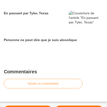
En passant par Tyler, Texas
Personne ne peut dire que je suis alcoolique
Commentaires
Ajouter un commentaire