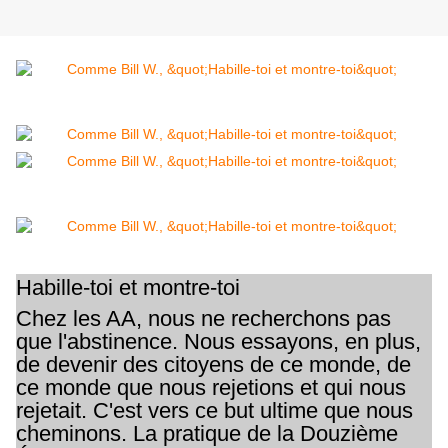
Habille-toi et montre-toi
Chez les AA, nous ne recherchons pas
que l'abstinence. Nous essayons, en plus,
de devenir des citoyens de ce monde, de
ce monde que nous rejetions et qui nous
rejetait. C'est vers ce but ultime que nous
cheminons. La pratique de la Douzième