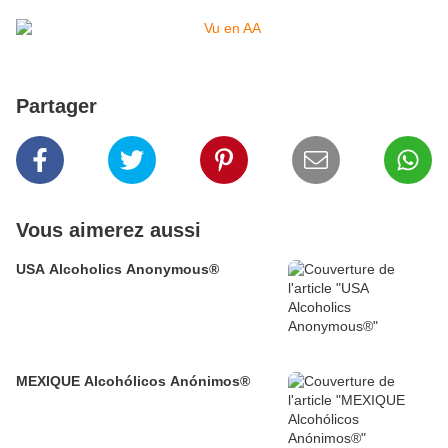
Partager
Vous aimerez aussi
USA Alcoholics Anonymous®
MEXIQUE Alcohólicos Anónimos®