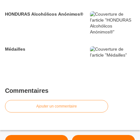
HONDURAS Alcohólicos Anónimos®
Médailles
Commentaires
Ajouter un commentaire