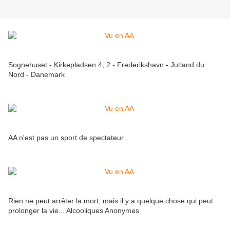
Sognehuset - Kirkepladsen 4, 2 - Frederikshavn - Jutland du
Nord - Danemark
AA n'est pas un sport de spectateur
Rien ne peut arrêter la mort, mais il y a quelque chose qui peut
prolonger la vie... Alcooliques Anonymes