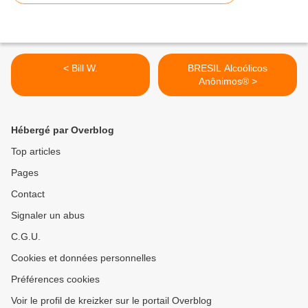
< Bill W.
BRESIL Alcoólicos
Anônimos® >
Hébergé par Overblog
Top articles
Pages
Contact
Signaler un abus
C.G.U.
Cookies et données personnelles
Préférences cookies
Voir le profil de kreizker sur le portail Overblog