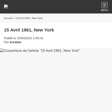
MENU
Accueil
» 15 Avril 1961, New York
15 Avril 1961, New York
Publié le 15/04/2021 à 09:41
Par
kreizker