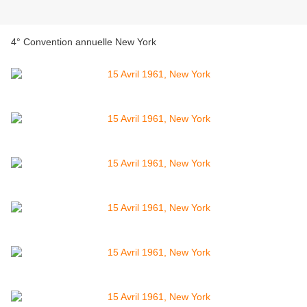
4° Convention annuelle New York