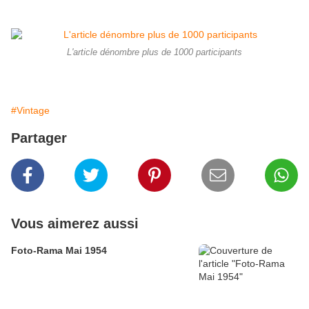
L'article dénombre plus de 1000 participants
#Vintage
Partager
Vous aimerez aussi
Foto-Rama Mai 1954