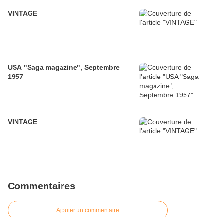
VINTAGE
USA "Saga magazine", Septembre
1957
VINTAGE
Commentaires
Ajouter un commentaire