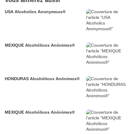
USA Alcoholics Anonymous®
MEXIQUE Alcohólicos Anónimos®
HONDURAS Alcohólicos Anónimos®
MEXIQUE Alcohólicos Anónimos®