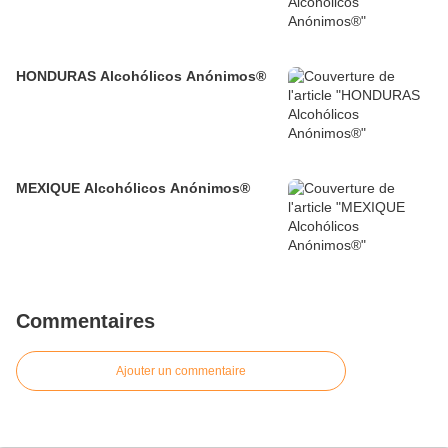
HONDURAS Alcohólicos Anónimos®
MEXIQUE Alcohólicos Anónimos®
Commentaires
Ajouter un commentaire