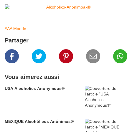
#AA Monde
Partager
Vous aimerez aussi
USA Alcoholics Anonymous®
MEXIQUE Alcohólicos Anónimos®