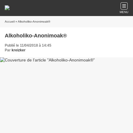
MENU
Accueil
» Alkoholiko-Anonimoak®
Alkoholiko-Anonimoak®
Publié le 11/04/2018 à 14:45
Par
kreizker