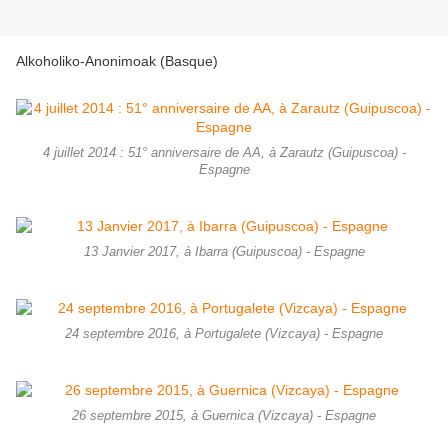
Alkoholiko-Anonimoak (Basque)
4 juillet 2014 : 51° anniversaire de AA, à Zarautz (Guipuscoa) -
Espagne
13 Janvier 2017, à Ibarra (Guipuscoa) - Espagne
24 septembre 2016, à Portugalete (Vizcaya) - Espagne
26 septembre 2015, à Guernica (Vizcaya) - Espagne