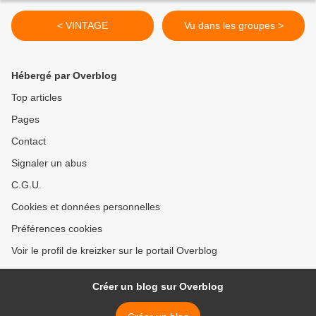
< VINTAGE
Vu dans les groupes >
Hébergé par Overblog
Top articles
Pages
Contact
Signaler un abus
C.G.U.
Cookies et données personnelles
Préférences cookies
Voir le profil de kreizker sur le portail Overblog
Créer un blog sur Overblog