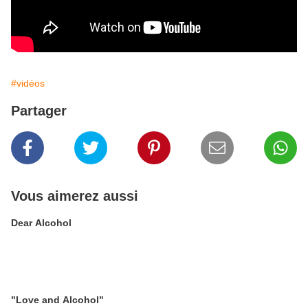
#vidéos
Partager
Vous aimerez aussi
Dear Alcohol
"Love and Alcohol"