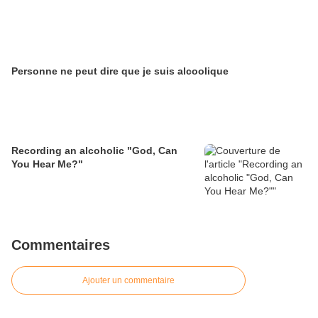
Personne ne peut dire que je suis alcoolique
Recording an alcoholic "God, Can
You Hear Me?"
Commentaires
Ajouter un commentaire