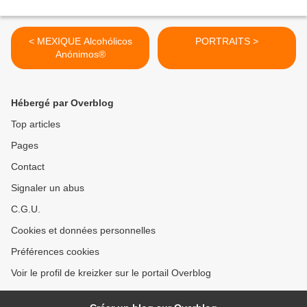
< MEXIQUE Alcohólicos
PORTRAITS >
Anónimos®
Hébergé par Overblog
Top articles
Pages
Contact
Signaler un abus
C.G.U.
Cookies et données personnelles
Préférences cookies
Voir le profil de kreizker sur le portail Overblog