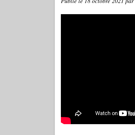
Publié le
18 octobre 2021
par