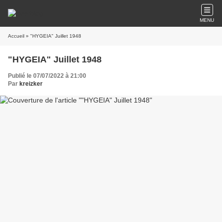
MENU
Accueil
» "HYGEIA" Juillet 1948
"HYGEIA" Juillet 1948
Publié le 07/07/2022 à 21:00
Par
kreizker