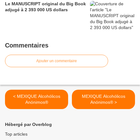
Le MANUSCRIPT original du Big Book
adjugé à 2 393 000 US dollars
Commentaires
Ajouter un commentaire
< MEXIQUE Alcohólicos
MEXIQUE Alcohólicos
Anónimos®
Anónimos® >
Hébergé par Overblog
Top articles