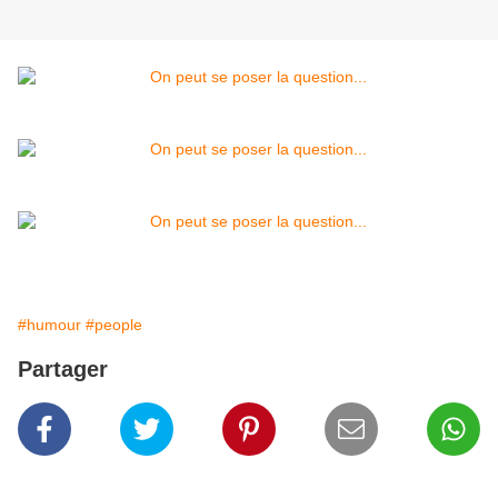
#humour
#people
Partager