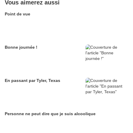
Vous aimerez aussi
Point de vue
Bonne journée !
En passant par Tyler, Texas
Personne ne peut dire que je suis alcoolique