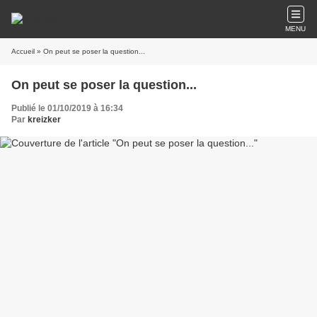
MENU
Accueil
» On peut se poser la question...
On peut se poser la question...
Publié le 01/10/2019 à 16:34
Par
kreizker