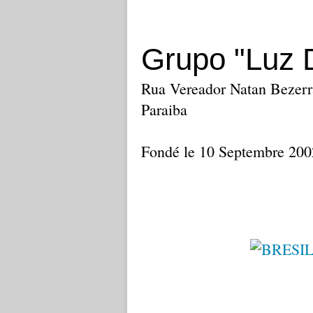
Grupo "Luz D
Rua Vereador Natan Bezerra
Paraiba
Fondé le 10 Septembre 200