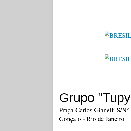
Grupo "Tupy
Praça Carlos Gianelli S/N
Gonçalo - Rio de Janeiro