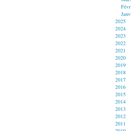
Févr
Janv
2025
2024
2023
2022
2021
2020
2019
2018
2017
2016
2015
2014
2013
2012
2011
2010