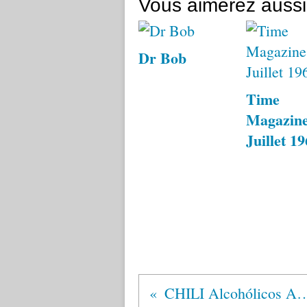
Vous aimerez aussi
Dr Bob
Time
Magazine
Juillet 1
CHILI Alcohólicos 