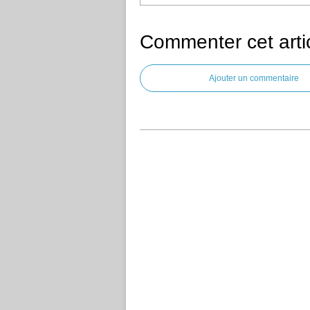
Commenter cet arti
Ajouter un commentaire