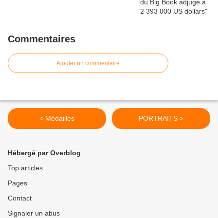
Commentaires
Ajouter un commentaire
< Médailles
PORTRAITS >
Hébergé par Overblog
Top articles
Pages
Contact
Signaler un abus