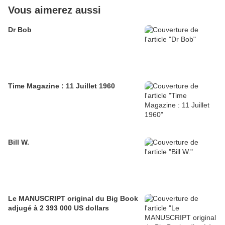
Vous aimerez aussi
Dr Bob
Time Magazine : 11 Juillet 1960
Bill W.
Le MANUSCRIPT original du Big Book
adjugé à 2 393 000 US dollars