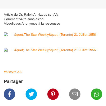
Article du Dr. Ralph A. Habas sur AA
Comment vivre sans alcool
Alcooliques Anonymes à la rescousse
#histoire AA
Partager