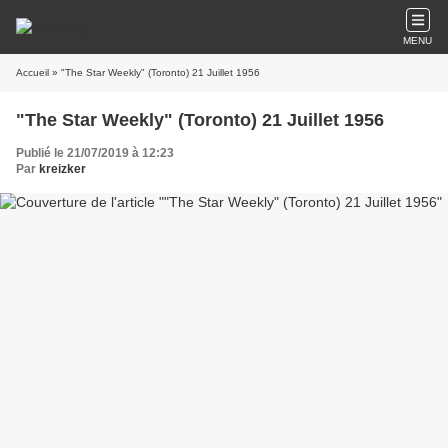
MENU
Accueil
» "The Star Weekly" (Toronto) 21 Juillet 1956
"The Star Weekly" (Toronto) 21 Juillet 1956
Publié le 21/07/2019 à 12:23
Par
kreizker