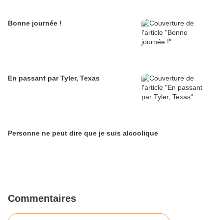
Bonne journée !
En passant par Tyler, Texas
Personne ne peut dire que je suis alcoolique
Commentaires