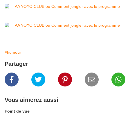
#humour
Partager
Vous aimerez aussi
Point de vue