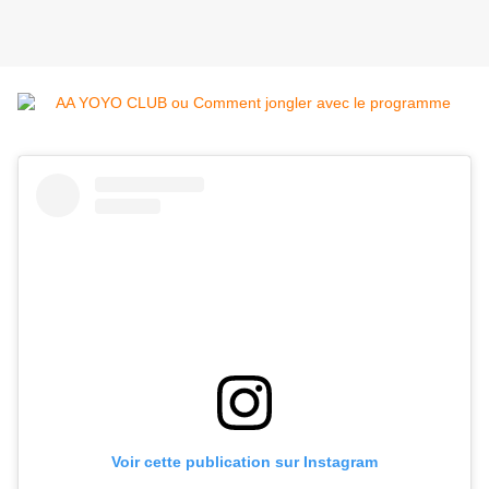
Voir cette publication sur Instagram