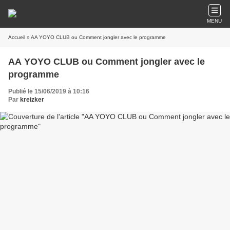
MENU
Accueil
» AA YOYO CLUB ou Comment jongler avec le programme
AA YOYO CLUB ou Comment jongler avec le
programme
Publié le 15/06/2019 à 10:16
Par
kreizker