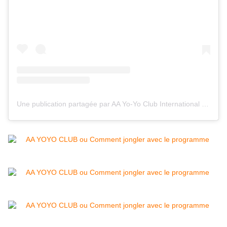
Une publication partagée par AA Yo-Yo Club International (@aa_club_international)