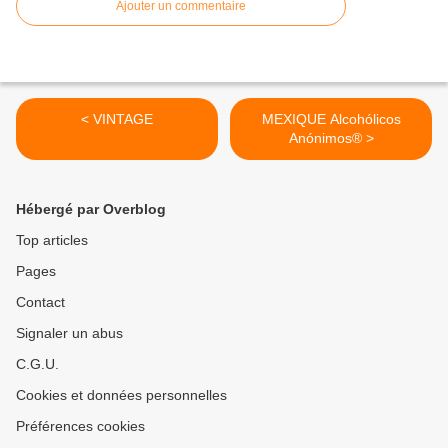
Ajouter un commentaire
< VINTAGE
MEXIQUE Alcohólicos
Anónimos® >
Hébergé par Overblog
Top articles
Pages
Contact
Signaler un abus
C.G.U.
Cookies et données personnelles
Préférences cookies