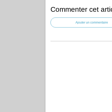
Commenter cet arti
Ajouter un commentaire