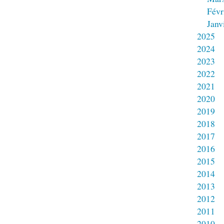
Févr
Janv
2025
2024
2023
2022
2021
2020
2019
2018
2017
2016
2015
2014
2013
2012
2011
2010