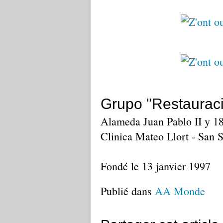
Grupo "Restauraci
Alameda Juan Pablo II y 18
Clinica Mateo Llort - San 
Fondé le 13 janvier 1997
Publié dans
AA Monde