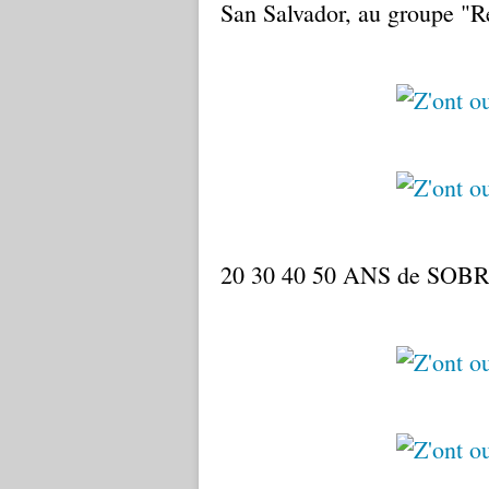
San Salvador, au groupe "R
20 30 40 50 ANS de SOBR