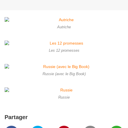
Autriche
Les 12 promesses
Russie (avec le Big Book)
Russie
Partager