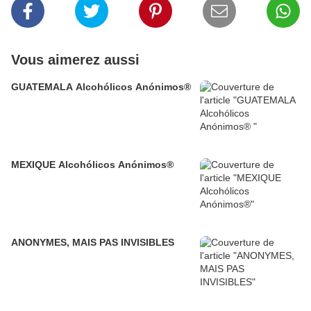
Vous aimerez aussi
GUATEMALA Alcohólicos Anónimos®
MEXIQUE Alcohólicos Anónimos®
ANONYMES, MAIS PAS INVISIBLES