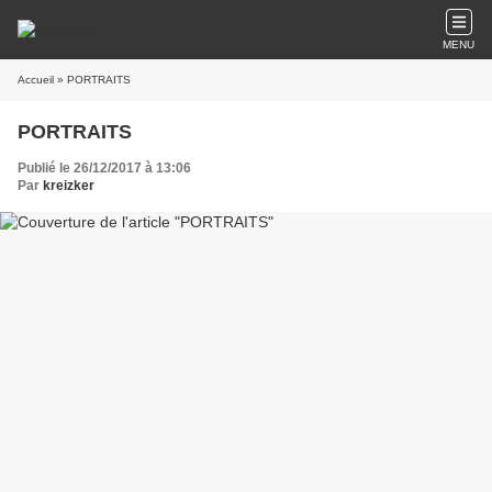
MENU
Accueil
» PORTRAITS
PORTRAITS
Publié le 26/12/2017 à 13:06
Par
kreizker