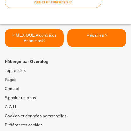
Ajouter un commentaire
< MEXIQUE Alcohólicos
Médailles >
Anónimos®
Hébergé par Overblog
Top articles
Pages
Contact
Signaler un abus
C.G.U.
Cookies et données personnelles
Préférences cookies