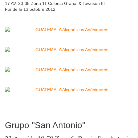
17 AV. 20-35 Zona 11 Colonia Granai & Townson III
Fondé le 13 octobre 2012
Grupo "San Antonio"