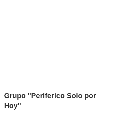
Grupo "Periferico Solo por
Hoy"