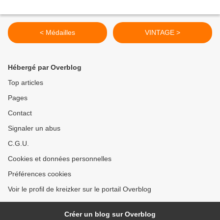
< Médailles
VINTAGE >
Hébergé par Overblog
Top articles
Pages
Contact
Signaler un abus
C.G.U.
Cookies et données personnelles
Préférences cookies
Voir le profil de kreizker sur le portail Overblog
Créer un blog sur Overblog