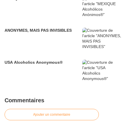
ANONYMES, MAIS PAS INVISIBLES
USA Alcoholics Anonymous®
Commentaires
Ajouter un commentaire