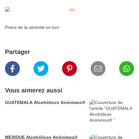
Prière de la sérénité en turc
Partager
Vous aimerez aussi
GUATEMALA Alcohólicos Anónimos®
MEXIQUE Alcohólicos Anónimos®