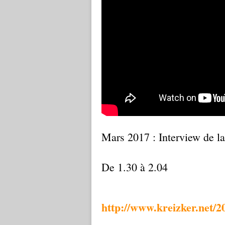
Mars 2017 : Interview de la
De 1.30 à 2.04
http://www.kreizker.net/2