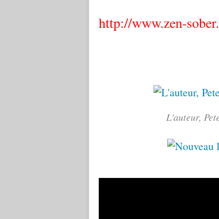
http://www.zen-sober
L'auteur, Pet