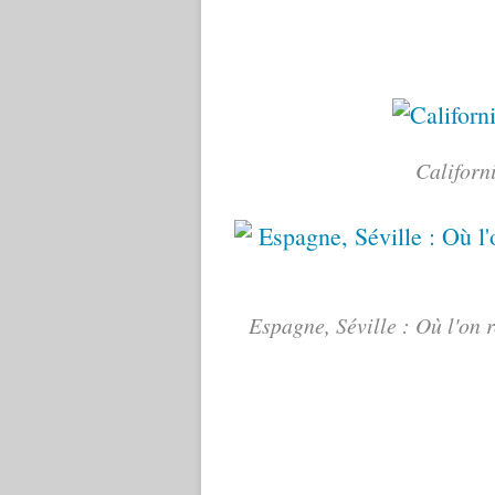
Californ
Espagne, Séville : Où l'on 