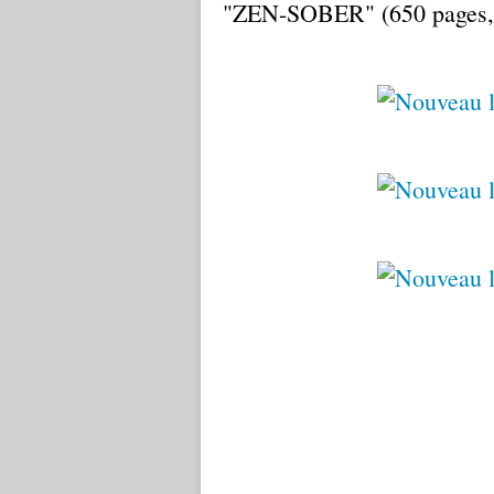
"ZEN-SOBER" (650 pages, d