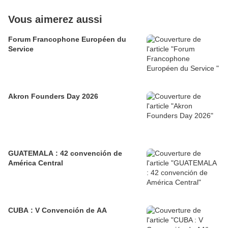
Vous aimerez aussi
Forum Francophone Européen du
Service
Akron Founders Day 2026
GUATEMALA : 42 convención de
América Central
CUBA : V Convención de AA