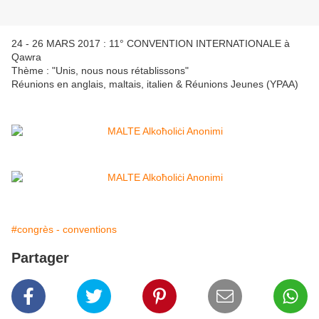
24 - 26 MARS 2017 : 11° CONVENTION INTERNATIONALE à
Qawra
Thème : "Unis, nous nous rétablissons"
Réunions en anglais, maltais, italien & Réunions Jeunes (YPAA)
#congrès - conventions
Partager