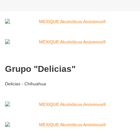
Grupo "Delicias"
Delicias - Chihuahua