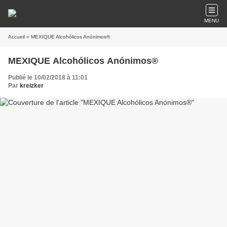
MENU
Accueil
» MEXIQUE Alcohólicos Anónimos®
MEXIQUE Alcohólicos Anónimos®
Publié le 10/02/2018 à 11:01
Par
kreizker