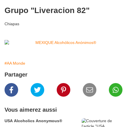
Grupo "Liveracion 82"
Chiapas
#AA Monde
Partager
Vous aimerez aussi
USA Alcoholics Anonymous®