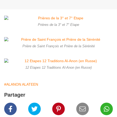
Prières de la 3° et 7° Etape
Prière de Saint François et Prière de la Sérénité
12 Etapes 12 Traditions Al-Anon (en Russe)
#ALANON ALATEEN
Partager