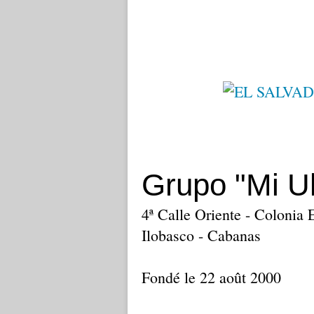
Grupo "Mi U
4ª Calle Oriente - Colonia
Ilobasco - Cabanas
Fondé le 22 août 2000