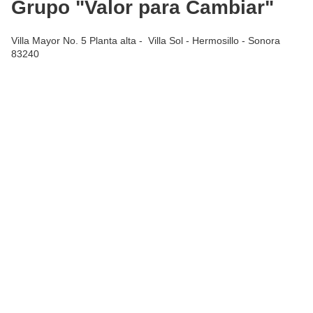
Grupo "Valor para Cambiar"
Villa Mayor No. 5 Planta alta - Villa Sol - Hermosillo - Sonora
83240