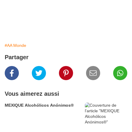
#AA Monde
Partager
Vous aimerez aussi
MEXIQUE Alcohólicos Anónimos®