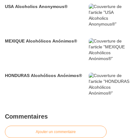
USA Alcoholics Anonymous®
MEXIQUE Alcohólicos Anónimos®
HONDURAS Alcohólicos Anónimos®
Commentaires
Ajouter un commentaire