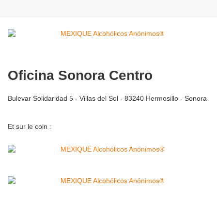
Oficina Sonora Centro
Bulevar Solidaridad 5 - Villas del Sol - 83240 Hermosillo - Sonora
Et sur le coin :