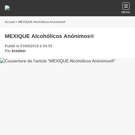
MENU
Accueil
» MEXIQUE Alcohólicos Anónimos®
MEXIQUE Alcohólicos Anónimos®
Publié le 03/08/2018 à 04:55
Par
kreizker