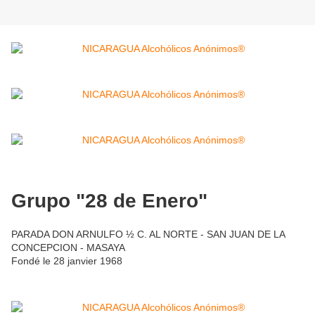
Grupo "28 de Enero"
PARADA DON ARNULFO ½ C. AL NORTE - SAN JUAN DE LA
CONCEPCION - MASAYA
Fondé le 28 janvier 1968