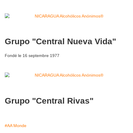
Grupo "Central Nueva Vida"
Fondé le 16 septembre 1977
Grupo "Central Rivas"
#AA Monde