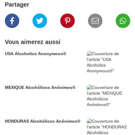
Partager
Vous aimerez aussi
USA Alcoholics Anonymous®
MEXIQUE Alcohólicos Anónimos®
HONDURAS Alcohólicos Anónimos®