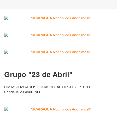
Grupo "23 de Abril"
LIMAY, JUZGADOS LOCAL 1C. AL OESTE - ESTELI
Fondé le 23 avril 1966