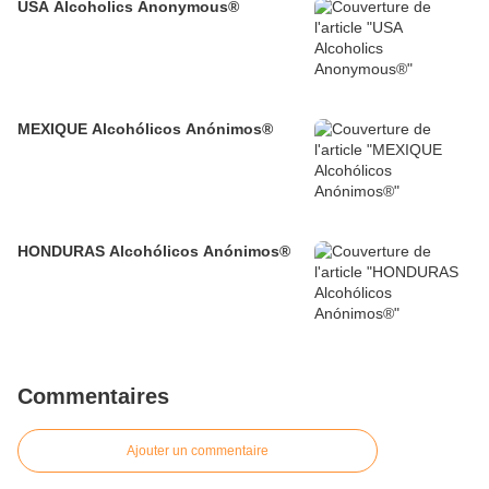
USA Alcoholics Anonymous®
MEXIQUE Alcohólicos Anónimos®
HONDURAS Alcohólicos Anónimos®
Commentaires
Ajouter un commentaire