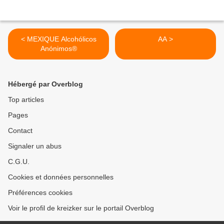
< MEXIQUE Alcohólicos
AA >
Anónimos®
Hébergé par Overblog
Top articles
Pages
Contact
Signaler un abus
C.G.U.
Cookies et données personnelles
Préférences cookies
Voir le profil de kreizker sur le portail Overblog