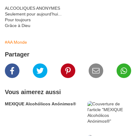
ALCOOLIQUES ANONYMES
Seulement pour aujourd'hui...
Pour toujours
Grâce à Dieu
#AA Monde
Partager
Vous aimerez aussi
MEXIQUE Alcohólicos Anónimos®