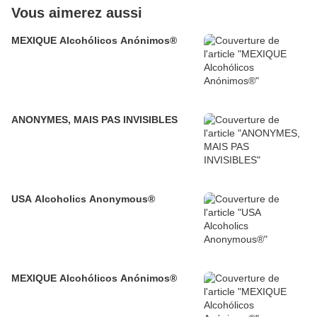
Vous aimerez aussi
MEXIQUE Alcohólicos Anónimos®
ANONYMES, MAIS PAS INVISIBLES
USA Alcoholics Anonymous®
MEXIQUE Alcohólicos Anónimos®