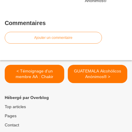
Commentaires
Ajouter un commentaire
< Témoignage d'un
GUATEMALA Alcohólicos
membre AA : Chakir
Anónimos® >
Hébergé par Overblog
Top articles
Pages
Contact