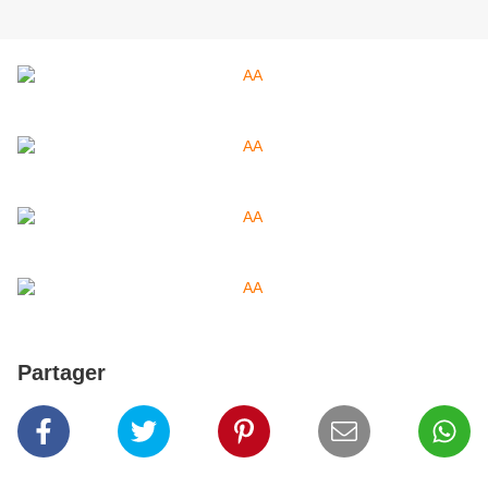
Partager