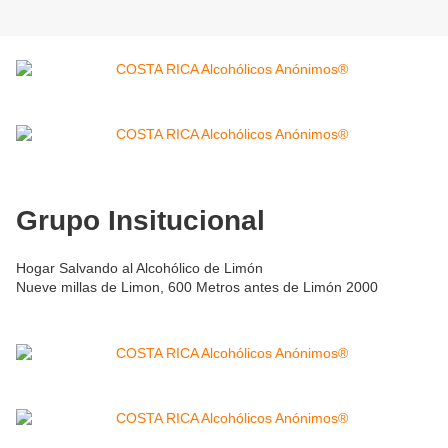
Grupo Insitucional
Hogar Salvando al Alcohólico de Limón
Nueve millas de Limon, 600 Metros antes de Limón 2000