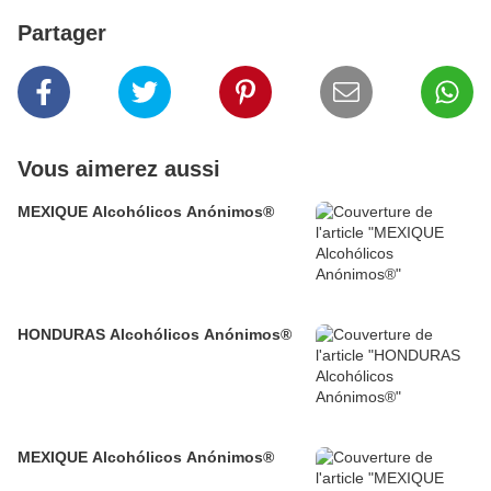
Partager
Vous aimerez aussi
MEXIQUE Alcohólicos Anónimos®
HONDURAS Alcohólicos Anónimos®
MEXIQUE Alcohólicos Anónimos®