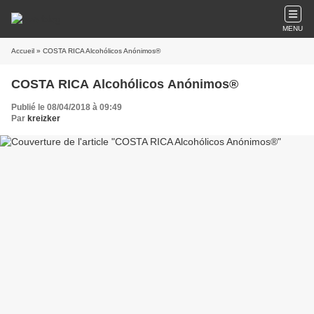
MENU
Accueil
» COSTA RICA Alcohólicos Anónimos®
COSTA RICA Alcohólicos Anónimos®
Publié le 08/04/2018 à 09:49
Par
kreizker