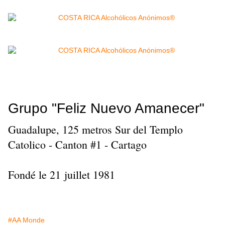
Grupo "Feliz Nuevo Amanecer"
Guadalupe, 125 metros Sur del Templo
Catolico - Canton #1 - Cartago
Fondé le 21 juillet 1981
#AA Monde