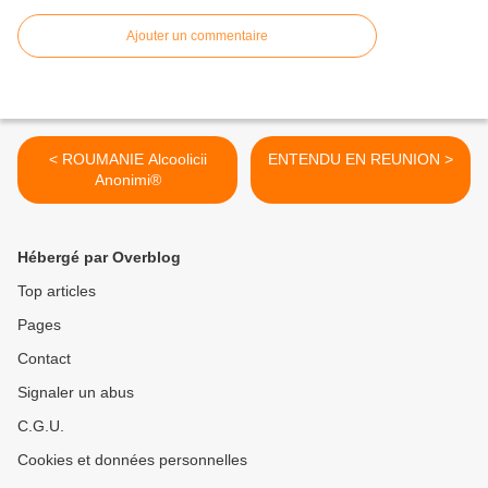
Ajouter un commentaire
< ROUMANIE Alcoolicii
ENTENDU EN REUNION >
Anonimi®
Hébergé par Overblog
Top articles
Pages
Contact
Signaler un abus
C.G.U.
Cookies et données personnelles