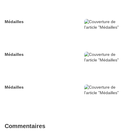
Médailles
Médailles
Médailles
Commentaires