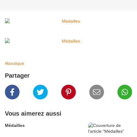
#boutique
Partager
Vous aimerez aussi
Médailles